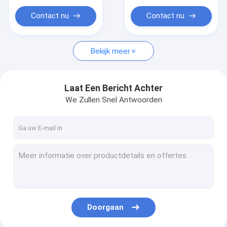
Contact nu
Contact nu
Bekijk meer
Laat Een Bericht Achter
We Zullen Snel Antwoorden
Doorgaan