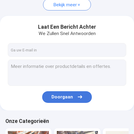
Bekijk meer
Laat Een Bericht Achter
We Zullen Snel Antwoorden
Doorgaan
Onze Categorieën