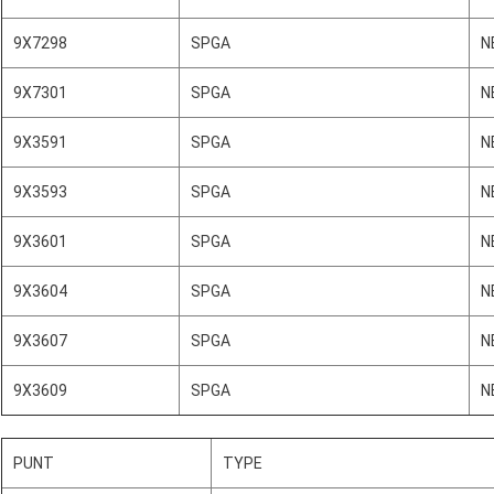
9X7298
SPGA
N
9X7301
SPGA
N
9X3591
SPGA
N
9X3593
SPGA
N
9X3601
SPGA
N
9X3604
SPGA
N
9X3607
SPGA
N
9X3609
SPGA
N
PUNT
TYPE