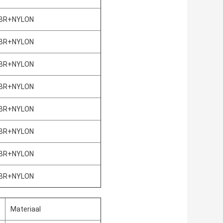
BR+NYLON
BR+NYLON
BR+NYLON
BR+NYLON
BR+NYLON
BR+NYLON
BR+NYLON
BR+NYLON
Materiaal