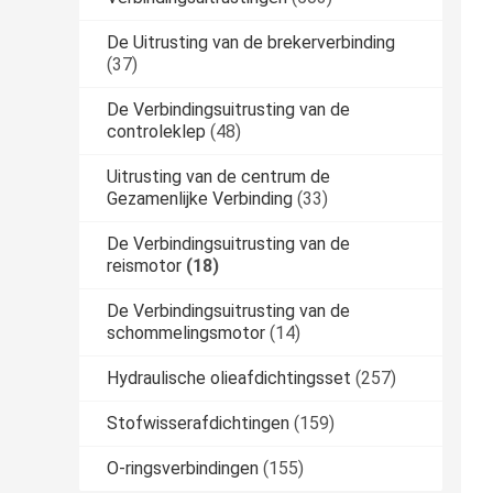
De Uitrusting van de brekerverbinding
(37)
De Verbindingsuitrusting van de
controleklep
(48)
Uitrusting van de centrum de
Gezamenlijke Verbinding
(33)
De Verbindingsuitrusting van de
reismotor
(18)
De Verbindingsuitrusting van de
schommelingsmotor
(14)
Hydraulische olieafdichtingsset
(257)
Stofwisserafdichtingen
(159)
O-ringsverbindingen
(155)