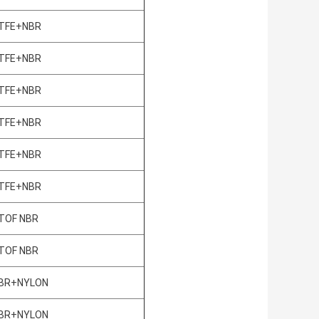
TFE+NBR
TFE+NBR
TFE+NBR
TFE+NBR
TFE+NBR
TFE+NBR
TOF NBR
TOF NBR
BR+NYLON
BR+NYLON