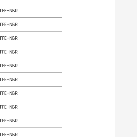
TFE+NBR
TFE+NBR
TFE+NBR
TFE+NBR
TFE+NBR
TFE+NBR
TFE+NBR
TFE+NBR
TFE+NBR
TFE+NBR