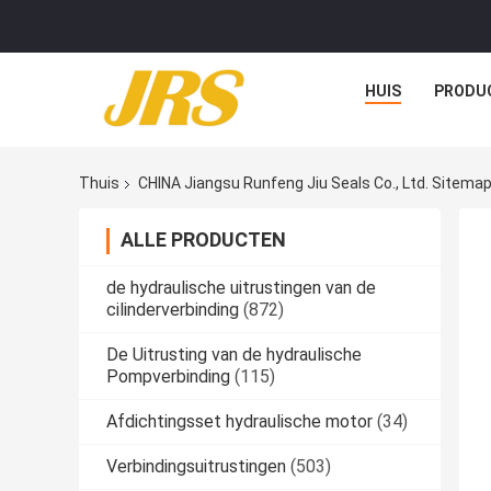
HUIS
PRODU
Thuis
CHINA Jiangsu Runfeng Jiu Seals Co., Ltd. Sitema
ALLE PRODUCTEN
de hydraulische uitrustingen van de
cilinderverbinding
(872)
De Uitrusting van de hydraulische
Pompverbinding
(115)
Afdichtingsset hydraulische motor
(34)
Verbindingsuitrustingen
(503)