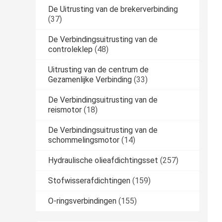
De Uitrusting van de brekerverbinding
(37)
De Verbindingsuitrusting van de
controleklep
(48)
Uitrusting van de centrum de
Gezamenlijke Verbinding
(33)
De Verbindingsuitrusting van de
reismotor
(18)
De Verbindingsuitrusting van de
schommelingsmotor
(14)
Hydraulische olieafdichtingsset
(257)
Stofwisserafdichtingen
(159)
O-ringsverbindingen
(155)