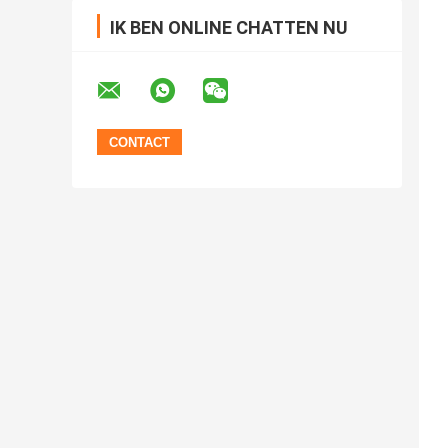
IK BEN ONLINE CHATTEN NU