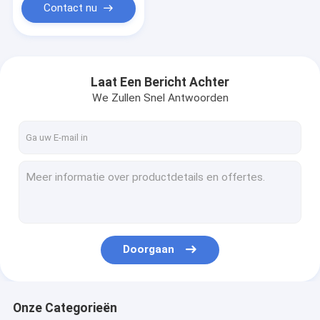
Contact nu
Laat Een Bericht Achter
We Zullen Snel Antwoorden
Doorgaan
Onze Categorieën