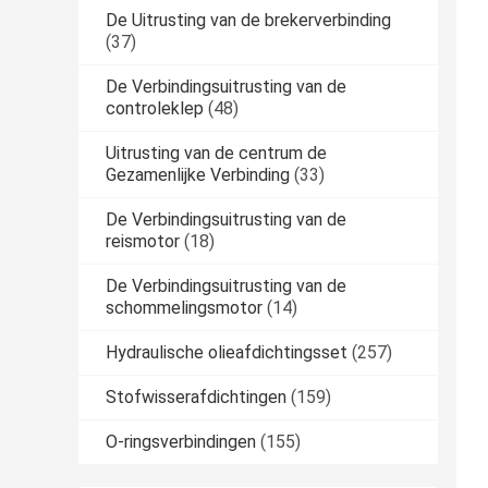
De Uitrusting van de brekerverbinding
(37)
De Verbindingsuitrusting van de
controleklep
(48)
Uitrusting van de centrum de
Gezamenlijke Verbinding
(33)
De Verbindingsuitrusting van de
reismotor
(18)
De Verbindingsuitrusting van de
schommelingsmotor
(14)
Hydraulische olieafdichtingsset
(257)
Stofwisserafdichtingen
(159)
O-ringsverbindingen
(155)