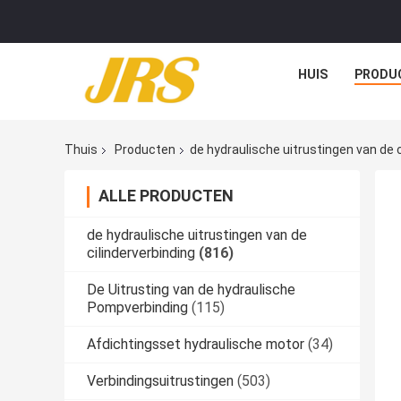
HUIS
PRODU
Thuis
Producten
de hydraulische uitrustingen van de c
ALLE PRODUCTEN
de hydraulische uitrustingen van de
cilinderverbinding
(816)
De Uitrusting van de hydraulische
Pompverbinding
(115)
Afdichtingsset hydraulische motor
(34)
Verbindingsuitrustingen
(503)