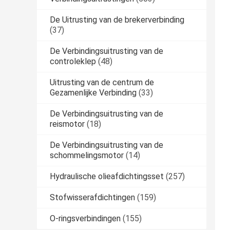
De Uitrusting van de brekerverbinding
(37)
De Verbindingsuitrusting van de
controleklep
(48)
Uitrusting van de centrum de
Gezamenlijke Verbinding
(33)
De Verbindingsuitrusting van de
reismotor
(18)
De Verbindingsuitrusting van de
schommelingsmotor
(14)
Hydraulische olieafdichtingsset
(257)
Stofwisserafdichtingen
(159)
O-ringsverbindingen
(155)