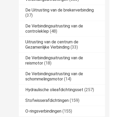
De Uitrusting van de brekerverbinding
(37)
De Verbindingsuitrusting van de
controleklep
(48)
Uitrusting van de centrum de
Gezamenlijke Verbinding
(33)
De Verbindingsuitrusting van de
reismotor
(18)
De Verbindingsuitrusting van de
schommelingsmotor
(14)
Hydraulische olieafdichtingsset
(257)
Stofwisserafdichtingen
(159)
O-ringsverbindingen
(155)