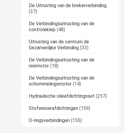
De Uitrusting van de brekerverbinding
(37)
De Verbindingsuitrusting van de
controleklep
(48)
Uitrusting van de centrum de
Gezamenlijke Verbinding
(33)
De Verbindingsuitrusting van de
reismotor
(18)
De Verbindingsuitrusting van de
schommelingsmotor
(14)
Hydraulische olieafdichtingsset
(257)
Stofwisserafdichtingen
(159)
O-ringsverbindingen
(155)