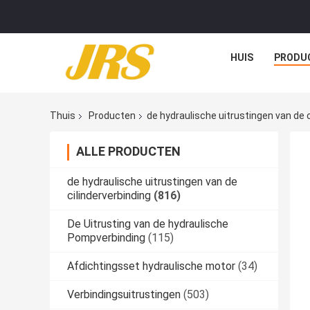
HUIS
PRODU
Thuis
Producten
de hydraulische uitrustingen van de c
ALLE PRODUCTEN
de hydraulische uitrustingen van de
cilinderverbinding
(816)
De Uitrusting van de hydraulische
Pompverbinding
(115)
Afdichtingsset hydraulische motor
(34)
Verbindingsuitrustingen
(503)