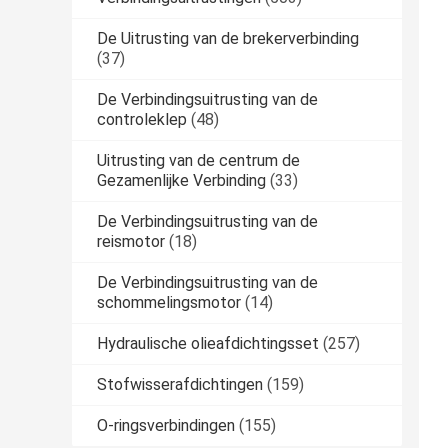
De Uitrusting van de brekerverbinding
(37)
De Verbindingsuitrusting van de
controleklep
(48)
Uitrusting van de centrum de
Gezamenlijke Verbinding
(33)
De Verbindingsuitrusting van de
reismotor
(18)
De Verbindingsuitrusting van de
schommelingsmotor
(14)
Hydraulische olieafdichtingsset
(257)
Stofwisserafdichtingen
(159)
O-ringsverbindingen
(155)