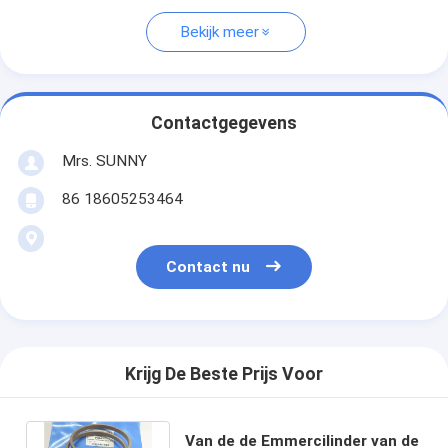
Bekijk meer
Contactgegevens
Mrs. SUNNY
86 18605253464
Contact nu
Krijg De Beste Prijs Voor
Van de de Emmercilinder van de