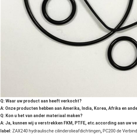
Q: Waar uw product aan heeft verkocht?
A: Onze producten hebben aan Amerika, India, Korea, Afrika en and
Q: Kon u het van ander materiaal maken?
A: Ja, kunnen wij u verstrekken FKM, PTFE, etc.according aan uw ve
,
label:
ZAX240 hydraulische cilinderolieafdichtingen
PC200 de Verbind