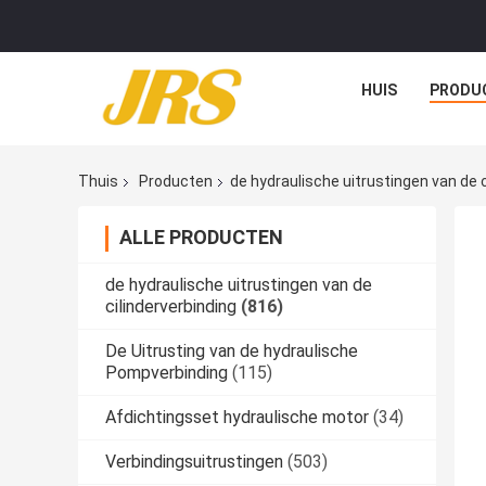
HUIS
PRODU
Thuis
Producten
de hydraulische uitrustingen van de c
ALLE PRODUCTEN
de hydraulische uitrustingen van de
cilinderverbinding
(816)
De Uitrusting van de hydraulische
Pompverbinding
(115)
Afdichtingsset hydraulische motor
(34)
Verbindingsuitrustingen
(503)