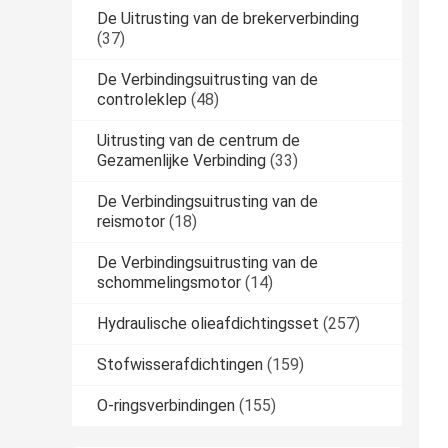
De Uitrusting van de brekerverbinding
(37)
De Verbindingsuitrusting van de
controleklep
(48)
Uitrusting van de centrum de
Gezamenlijke Verbinding
(33)
De Verbindingsuitrusting van de
reismotor
(18)
De Verbindingsuitrusting van de
schommelingsmotor
(14)
Hydraulische olieafdichtingsset
(257)
Stofwisserafdichtingen
(159)
O-ringsverbindingen
(155)