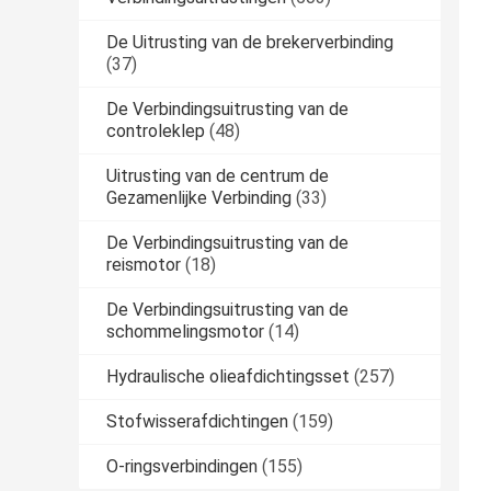
De Uitrusting van de brekerverbinding
(37)
De Verbindingsuitrusting van de
controleklep
(48)
Uitrusting van de centrum de
Gezamenlijke Verbinding
(33)
De Verbindingsuitrusting van de
reismotor
(18)
De Verbindingsuitrusting van de
schommelingsmotor
(14)
Hydraulische olieafdichtingsset
(257)
Stofwisserafdichtingen
(159)
O-ringsverbindingen
(155)