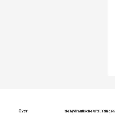
Over
de hydraulische uitrustingen