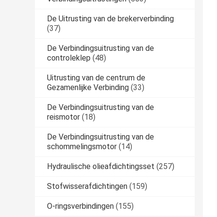
De Uitrusting van de brekerverbinding
(37)
De Verbindingsuitrusting van de
controleklep
(48)
Uitrusting van de centrum de
Gezamenlijke Verbinding
(33)
De Verbindingsuitrusting van de
reismotor
(18)
De Verbindingsuitrusting van de
schommelingsmotor
(14)
Hydraulische olieafdichtingsset
(257)
Stofwisserafdichtingen
(159)
O-ringsverbindingen
(155)