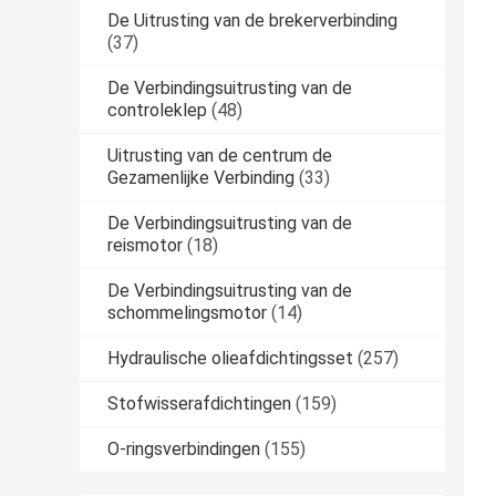
De Uitrusting van de brekerverbinding
(37)
De Verbindingsuitrusting van de
controleklep
(48)
Uitrusting van de centrum de
Gezamenlijke Verbinding
(33)
De Verbindingsuitrusting van de
reismotor
(18)
De Verbindingsuitrusting van de
schommelingsmotor
(14)
Hydraulische olieafdichtingsset
(257)
Stofwisserafdichtingen
(159)
O-ringsverbindingen
(155)