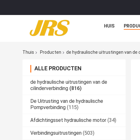
HUIS
PRODU
Thuis
Producten
de hydraulische uitrustingen van de c
ALLE PRODUCTEN
de hydraulische uitrustingen van de
cilinderverbinding
(816)
De Uitrusting van de hydraulische
Pompverbinding
(115)
Afdichtingsset hydraulische motor
(34)
Verbindingsuitrustingen
(503)