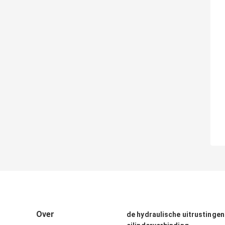
Over
de hydraulische uitrustingen