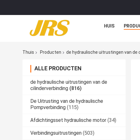
HUIS
PRODU
Thuis
Producten
de hydraulische uitrustingen van de c
ALLE PRODUCTEN
de hydraulische uitrustingen van de
cilinderverbinding
(816)
De Uitrusting van de hydraulische
Pompverbinding
(115)
Afdichtingsset hydraulische motor
(34)
Verbindingsuitrustingen
(503)