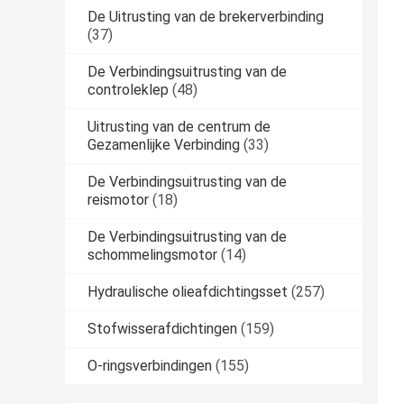
De Uitrusting van de brekerverbinding
(37)
De Verbindingsuitrusting van de
controleklep
(48)
Uitrusting van de centrum de
Gezamenlijke Verbinding
(33)
De Verbindingsuitrusting van de
reismotor
(18)
De Verbindingsuitrusting van de
schommelingsmotor
(14)
Hydraulische olieafdichtingsset
(257)
Stofwisserafdichtingen
(159)
O-ringsverbindingen
(155)