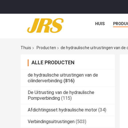
HUIS
PRODU
Thuis
Producten
de hydraulische uitrustingen van de c
ALLE PRODUCTEN
de hydraulische uitrustingen van de
cilinderverbinding
(816)
De Uitrusting van de hydraulische
Pompverbinding
(115)
Afdichtingsset hydraulische motor
(34)
Verbindingsuitrustingen
(503)