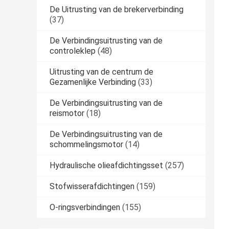
De Uitrusting van de brekerverbinding
(37)
De Verbindingsuitrusting van de
controleklep
(48)
Uitrusting van de centrum de
Gezamenlijke Verbinding
(33)
De Verbindingsuitrusting van de
reismotor
(18)
De Verbindingsuitrusting van de
schommelingsmotor
(14)
Hydraulische olieafdichtingsset
(257)
Stofwisserafdichtingen
(159)
O-ringsverbindingen
(155)