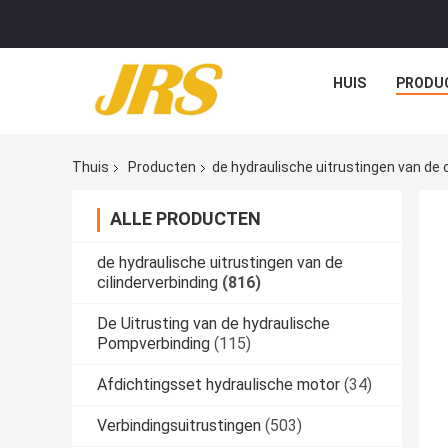
HUIS
PRODU
Thuis
Producten
de hydraulische uitrustingen van de c
ALLE PRODUCTEN
de hydraulische uitrustingen van de
cilinderverbinding
(816)
De Uitrusting van de hydraulische
Pompverbinding
(115)
Afdichtingsset hydraulische motor
(34)
Verbindingsuitrustingen
(503)