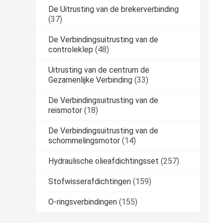
De Uitrusting van de brekerverbinding
(37)
De Verbindingsuitrusting van de
controleklep
(48)
Uitrusting van de centrum de
Gezamenlijke Verbinding
(33)
De Verbindingsuitrusting van de
reismotor
(18)
De Verbindingsuitrusting van de
schommelingsmotor
(14)
Hydraulische olieafdichtingsset
(257)
Stofwisserafdichtingen
(159)
O-ringsverbindingen
(155)