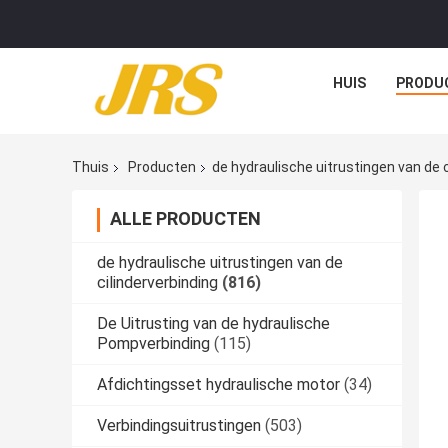
HUIS
PRODU
Thuis
Producten
de hydraulische uitrustingen van de c
ALLE PRODUCTEN
de hydraulische uitrustingen van de
cilinderverbinding
(816)
De Uitrusting van de hydraulische
Pompverbinding
(115)
Afdichtingsset hydraulische motor
(34)
Verbindingsuitrustingen
(503)