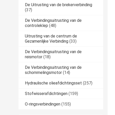
De Uitrusting van de brekerverbinding
(37)
De Verbindingsuitrusting van de
controleklep
(48)
Uitrusting van de centrum de
Gezamenlijke Verbinding
(33)
De Verbindingsuitrusting van de
reismotor
(18)
De Verbindingsuitrusting van de
schommelingsmotor
(14)
Hydraulische olieafdichtingsset
(257)
Stofwisserafdichtingen
(159)
O-ringsverbindingen
(155)