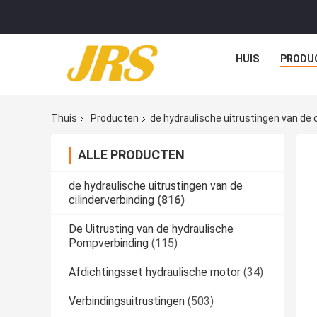
HUIS
PRODU
Thuis
Producten
de hydraulische uitrustingen van de c
ALLE PRODUCTEN
de hydraulische uitrustingen van de
cilinderverbinding
(816)
De Uitrusting van de hydraulische
Pompverbinding
(115)
Afdichtingsset hydraulische motor
(34)
Verbindingsuitrustingen
(503)