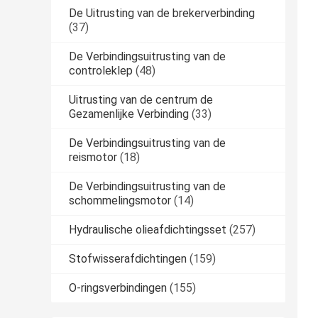
De Uitrusting van de brekerverbinding
(37)
De Verbindingsuitrusting van de
controleklep
(48)
Uitrusting van de centrum de
Gezamenlijke Verbinding
(33)
De Verbindingsuitrusting van de
reismotor
(18)
De Verbindingsuitrusting van de
schommelingsmotor
(14)
Hydraulische olieafdichtingsset
(257)
Stofwisserafdichtingen
(159)
O-ringsverbindingen
(155)