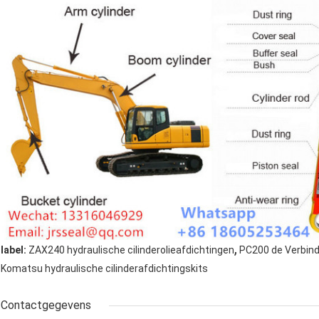
,
label:
ZAX240 hydraulische cilinderolieafdichtingen
PC200 de Verbind
Komatsu hydraulische cilinderafdichtingskits
Contactgegevens