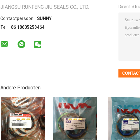
JIANGSU RUNFENG JIU SEALS CO., LTD.
Direct Stu
Contactpersoon:
SUNNY
Tel.:
86 18605253464
Andere Producten