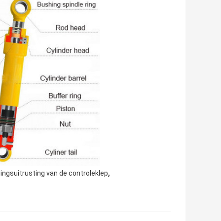
,
ingsuitrusting van de controleklep