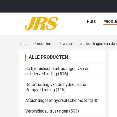
HUIS
PRODU
Thuis
Producten
de hydraulische uitrustingen van de c
ALLE PRODUCTEN
de hydraulische uitrustingen van de
cilinderverbinding
(816)
De Uitrusting van de hydraulische
Pompverbinding
(115)
Afdichtingsset hydraulische motor
(34)
Verbindingsuitrustingen
(503)