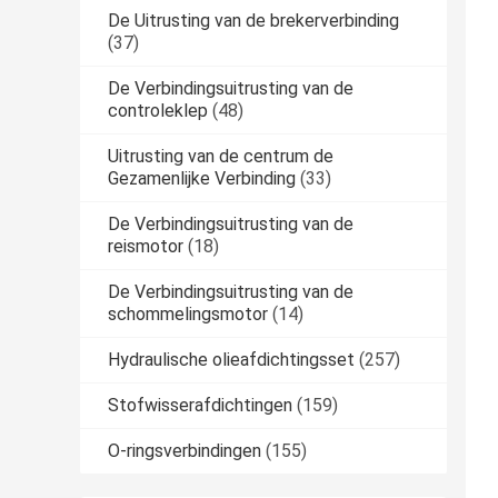
De Uitrusting van de brekerverbinding
(37)
De Verbindingsuitrusting van de
controleklep
(48)
Uitrusting van de centrum de
Gezamenlijke Verbinding
(33)
De Verbindingsuitrusting van de
reismotor
(18)
De Verbindingsuitrusting van de
schommelingsmotor
(14)
Hydraulische olieafdichtingsset
(257)
Stofwisserafdichtingen
(159)
O-ringsverbindingen
(155)