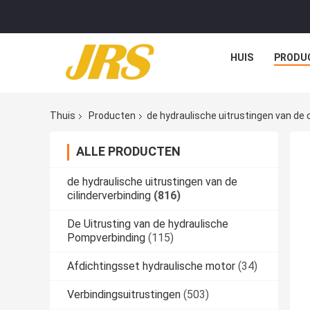
HUIS
PRODU
Thuis
Producten
de hydraulische uitrustingen van de c
ALLE PRODUCTEN
de hydraulische uitrustingen van de
cilinderverbinding
(816)
De Uitrusting van de hydraulische
Pompverbinding
(115)
Afdichtingsset hydraulische motor
(34)
Verbindingsuitrustingen
(503)