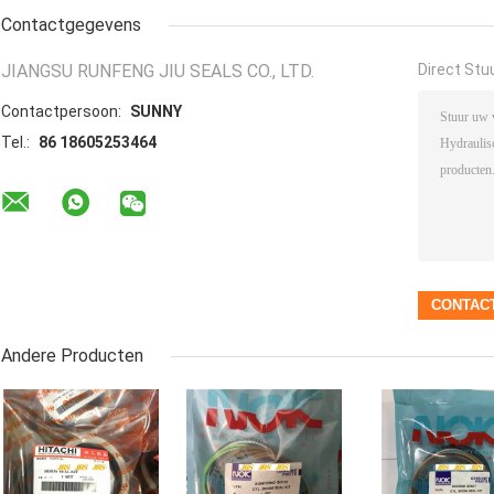
Contactgegevens
JIANGSU RUNFENG JIU SEALS CO., LTD.
Direct Stu
Contactpersoon:
SUNNY
Tel.:
86 18605253464
Andere Producten