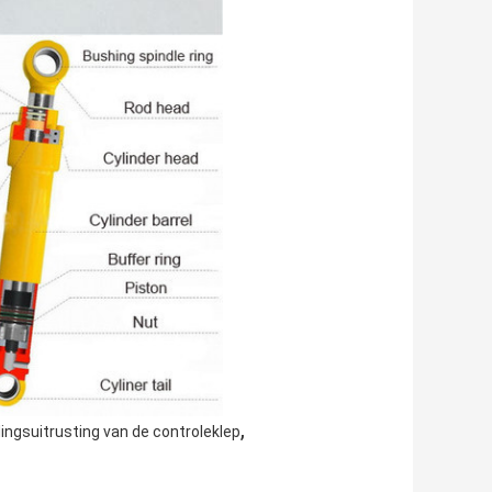
,
ingsuitrusting van de controleklep