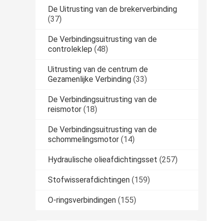
De Uitrusting van de brekerverbinding
(37)
De Verbindingsuitrusting van de
controleklep
(48)
Uitrusting van de centrum de
Gezamenlijke Verbinding
(33)
De Verbindingsuitrusting van de
reismotor
(18)
De Verbindingsuitrusting van de
schommelingsmotor
(14)
Hydraulische olieafdichtingsset
(257)
Stofwisserafdichtingen
(159)
O-ringsverbindingen
(155)