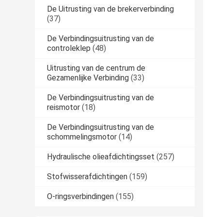
De Uitrusting van de brekerverbinding
(37)
De Verbindingsuitrusting van de
controleklep
(48)
Uitrusting van de centrum de
Gezamenlijke Verbinding
(33)
De Verbindingsuitrusting van de
reismotor
(18)
De Verbindingsuitrusting van de
schommelingsmotor
(14)
Hydraulische olieafdichtingsset
(257)
Stofwisserafdichtingen
(159)
O-ringsverbindingen
(155)