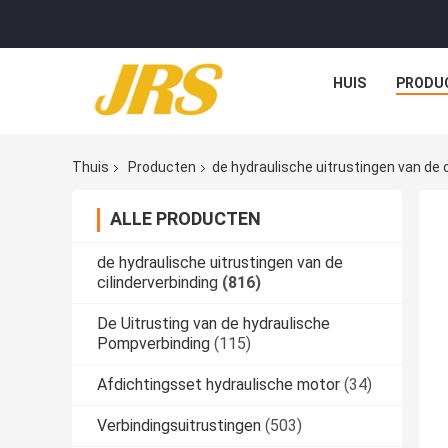
HUIS
PRODU
Thuis
Producten
de hydraulische uitrustingen van de c
ALLE PRODUCTEN
de hydraulische uitrustingen van de
cilinderverbinding
(816)
De Uitrusting van de hydraulische
Pompverbinding
(115)
Afdichtingsset hydraulische motor
(34)
Verbindingsuitrustingen
(503)