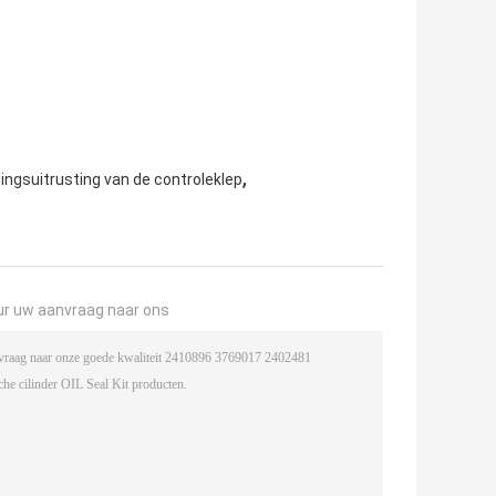
,
ingsuitrusting van de controleklep
ur uw aanvraag naar ons