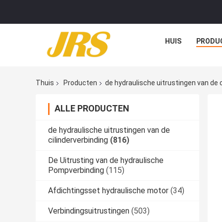
HUIS
PRODU
Thuis
Producten
de hydraulische uitrustingen van de c
ALLE PRODUCTEN
de hydraulische uitrustingen van de
cilinderverbinding
(816)
De Uitrusting van de hydraulische
Pompverbinding
(115)
Afdichtingsset hydraulische motor
(34)
Verbindingsuitrustingen
(503)