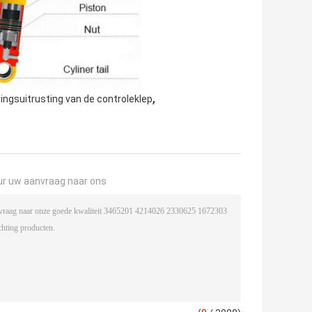
,
ingsuitrusting van de controleklep
ur uw aanvraag naar ons