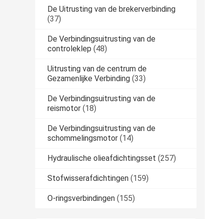
De Uitrusting van de brekerverbinding
(37)
De Verbindingsuitrusting van de
controleklep
(48)
Uitrusting van de centrum de
Gezamenlijke Verbinding
(33)
De Verbindingsuitrusting van de
reismotor
(18)
De Verbindingsuitrusting van de
schommelingsmotor
(14)
Hydraulische olieafdichtingsset
(257)
Stofwisserafdichtingen
(159)
O-ringsverbindingen
(155)