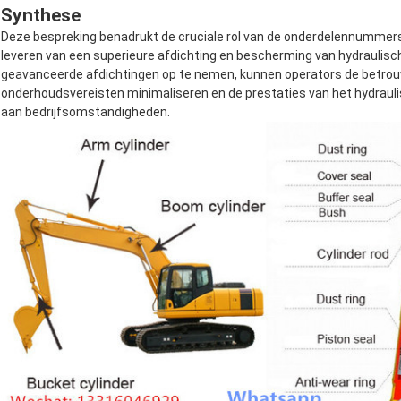
Synthese
Deze bespreking benadrukt de cruciale rol van de onderdelennummer
leveren van een superieure afdichting en bescherming van hydrauli
geavanceerde afdichtingen op te nemen, kunnen operators de betro
onderhoudsvereisten minimaliseren en de prestaties van het hydraul
aan bedrijfsomstandigheden.