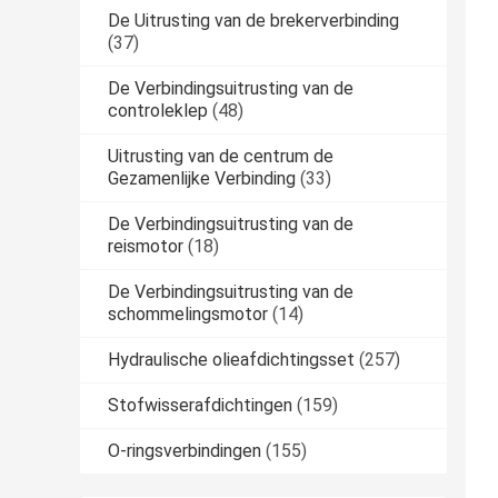
De Uitrusting van de brekerverbinding
(37)
De Verbindingsuitrusting van de
controleklep
(48)
Uitrusting van de centrum de
Gezamenlijke Verbinding
(33)
De Verbindingsuitrusting van de
reismotor
(18)
De Verbindingsuitrusting van de
schommelingsmotor
(14)
Hydraulische olieafdichtingsset
(257)
Stofwisserafdichtingen
(159)
O-ringsverbindingen
(155)