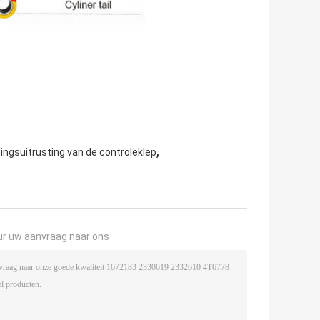
,
ingsuitrusting van de controleklep
ur uw aanvraag naar ons