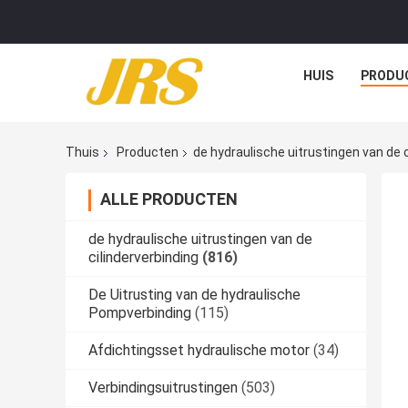
HUIS
PRODU
Thuis
Producten
de hydraulische uitrustingen van de c
ALLE PRODUCTEN
de hydraulische uitrustingen van de
cilinderverbinding
(816)
De Uitrusting van de hydraulische
Pompverbinding
(115)
Afdichtingsset hydraulische motor
(34)
Verbindingsuitrustingen
(503)