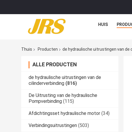
HUIS
PRODU
Thuis
Producten
de hydraulische uitrustingen van de c
ALLE PRODUCTEN
de hydraulische uitrustingen van de
cilinderverbinding
(816)
De Uitrusting van de hydraulische
Pompverbinding
(115)
Afdichtingsset hydraulische motor
(34)
Verbindingsuitrustingen
(503)