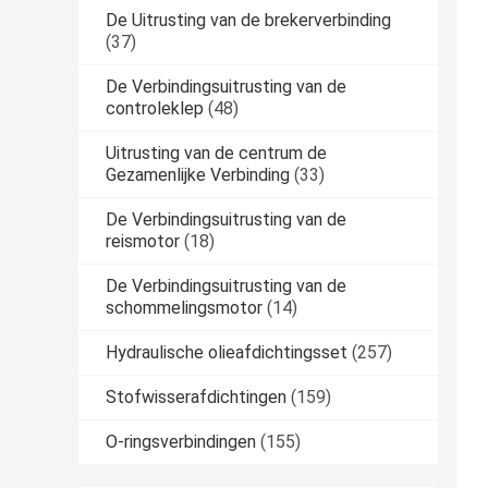
De Uitrusting van de brekerverbinding
(37)
De Verbindingsuitrusting van de
controleklep
(48)
Uitrusting van de centrum de
Gezamenlijke Verbinding
(33)
De Verbindingsuitrusting van de
reismotor
(18)
De Verbindingsuitrusting van de
schommelingsmotor
(14)
Hydraulische olieafdichtingsset
(257)
Stofwisserafdichtingen
(159)
O-ringsverbindingen
(155)