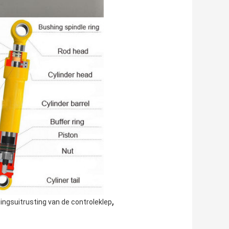
,
ingsuitrusting van de controleklep