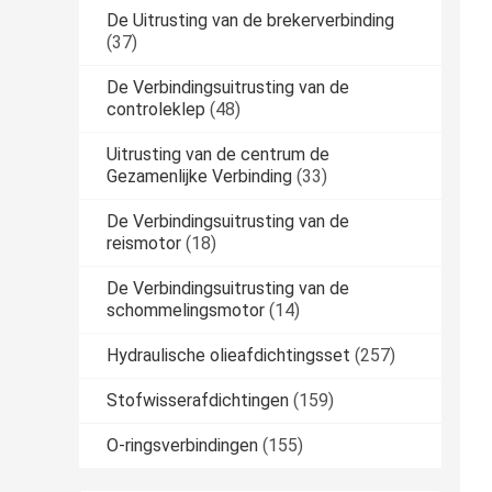
De Uitrusting van de brekerverbinding
(37)
De Verbindingsuitrusting van de
controleklep
(48)
Uitrusting van de centrum de
Gezamenlijke Verbinding
(33)
De Verbindingsuitrusting van de
reismotor
(18)
De Verbindingsuitrusting van de
schommelingsmotor
(14)
Hydraulische olieafdichtingsset
(257)
Stofwisserafdichtingen
(159)
O-ringsverbindingen
(155)