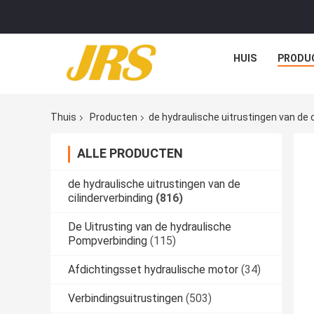
HUIS
PRODU
Thuis
Producten
de hydraulische uitrustingen van de c
ALLE PRODUCTEN
de hydraulische uitrustingen van de
cilinderverbinding
(816)
De Uitrusting van de hydraulische
Pompverbinding
(115)
Afdichtingsset hydraulische motor
(34)
Verbindingsuitrustingen
(503)