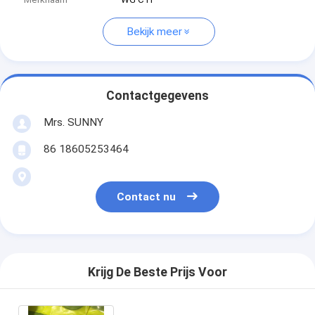
Bekijk meer
Contactgegevens
Mrs. SUNNY
86 18605253464
Contact nu
Krijg De Beste Prijs Voor