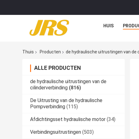
HUIS
PRODU
Thuis
Producten
de hydraulische uitrustingen van de c
ALLE PRODUCTEN
de hydraulische uitrustingen van de
cilinderverbinding
(816)
De Uitrusting van de hydraulische
Pompverbinding
(115)
Afdichtingsset hydraulische motor
(34)
Verbindingsuitrustingen
(503)