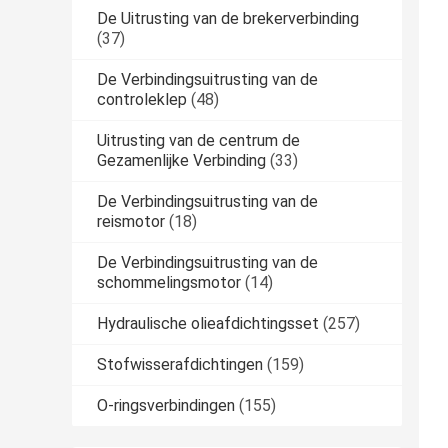
De Uitrusting van de brekerverbinding
(37)
De Verbindingsuitrusting van de
controleklep
(48)
Uitrusting van de centrum de
Gezamenlijke Verbinding
(33)
De Verbindingsuitrusting van de
reismotor
(18)
De Verbindingsuitrusting van de
schommelingsmotor
(14)
Hydraulische olieafdichtingsset
(257)
Stofwisserafdichtingen
(159)
O-ringsverbindingen
(155)