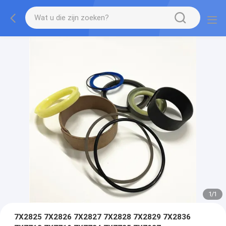
1
/
1
7X2825 7X2826 7X2827 7X2828 7X2829 7X2836