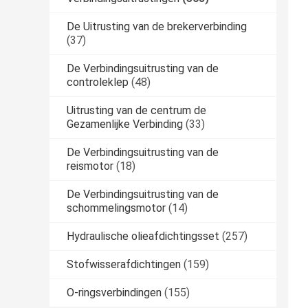
De Uitrusting van de brekerverbinding
(37)
De Verbindingsuitrusting van de
controleklep
(48)
Uitrusting van de centrum de
Gezamenlijke Verbinding
(33)
De Verbindingsuitrusting van de
reismotor
(18)
De Verbindingsuitrusting van de
schommelingsmotor
(14)
Hydraulische olieafdichtingsset
(257)
Stofwisserafdichtingen
(159)
O-ringsverbindingen
(155)